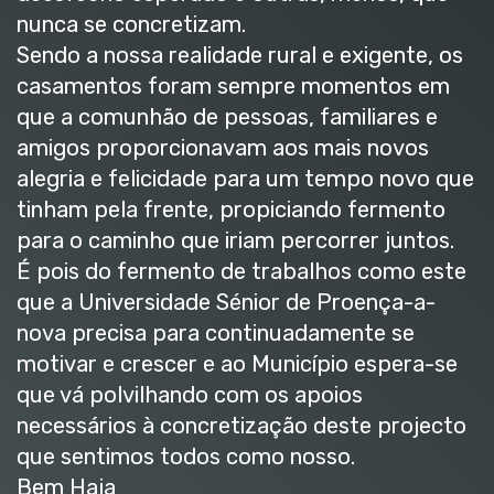
nunca se concretizam.
Sendo a nossa realidade rural e exigente, os
casamentos foram sempre momentos em
que a comunhão de pessoas, familiares e
amigos proporcionavam aos mais novos
alegria e felicidade para um tempo novo que
tinham pela frente, propiciando fermento
para o caminho que iriam percorrer juntos.
É pois do fermento de trabalhos como este
que a Universidade Sénior de Proença-a-
nova precisa para continuadamente se
motivar e crescer e ao Município espera-se
que vá polvilhando com os apoios
necessários à concretização deste projecto
que sentimos todos como nosso.
Bem Haja