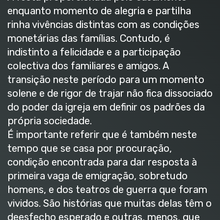
enquanto momento de alegria e partilha
rinha vivências distintas com as condições
monetárias das famílias. Contudo, é
indistinto a felicidade e a participação
colectiva dos familiares e amigos. A
transição neste período para um momento
solene e de rigor de trajar não fica dissociado
do poder da igreja em definir os padrões da
própria sociedade.
É importante referir que é também neste
tempo que se casa por procuração,
condição encontrada para dar resposta à
primeira vaga de emigração, sobretudo
homens, e dos teatros de guerra que foram
vividos. São histórias que muitas delas têm o
deesfecho esperado e outras, menos, que