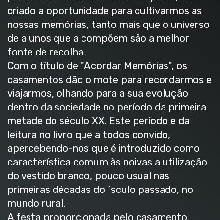
criado a oportunidade para cultivarmos as
nossas memórias, tanto mais que o universo
de alunos que a compõem são a melhor
fonte de recolha.
Com o título de "Acordar Memórias", os
casamentos dão o mote para recordarmos e
viajarmos, olhando para a sua evolução
dentro da sociedade no período da primeira
metade do século XX. Este período e da
leitura no livro que a todos convido,
apercebendo-nos que é introduzido como
característica comum às noivas a utilização
do vestido branco, pouco usual nas
primeiras décadas do ´sculo passado, no
mundo rural.
A festa proporcionada pelo casamento