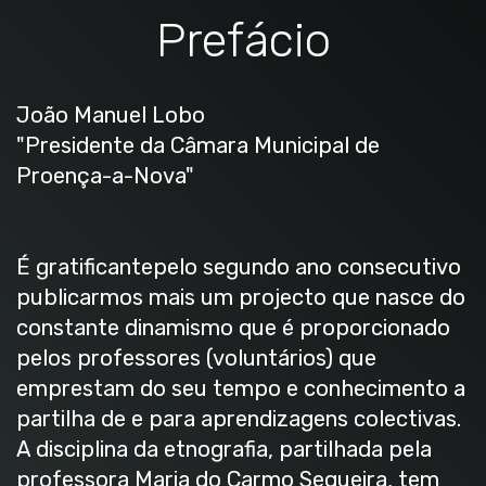
Prefácio
João Manuel Lobo
"Presidente da Câmara Municipal de
Proença-a-Nova"
É gratificantepelo segundo ano consecutivo
publicarmos mais um projecto que nasce do
constante dinamismo que é proporcionado
pelos professores (voluntários) que
emprestam do seu tempo e conhecimento a
partilha de e para aprendizagens colectivas.
A disciplina da etnografia, partilhada pela
professora Maria do Carmo Sequeira, tem