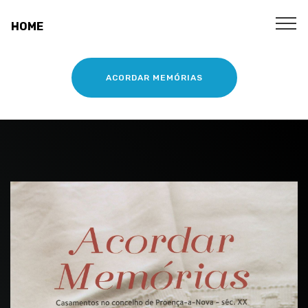
HOME
ACORDAR MEMÓRIAS